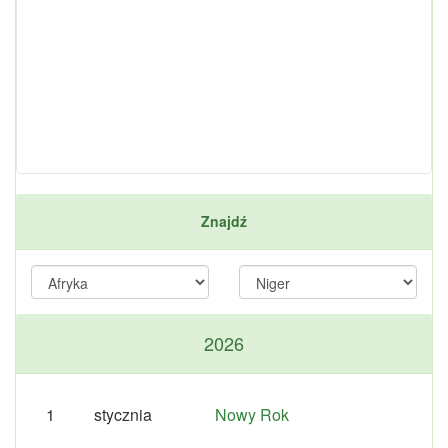
Znajdź
2026
1
stycznia
Nowy Rok