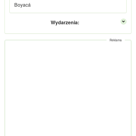
Boyacá
Wydarzenia:
Reklama