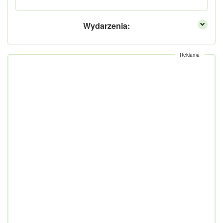
Wydarzenia:
Reklama