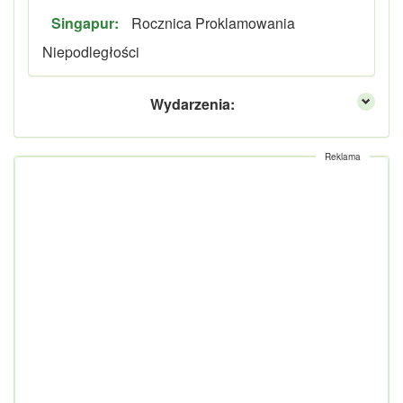
Singapur:
Rocznica Proklamowania
Niepodległości
Wydarzenia:
Reklama