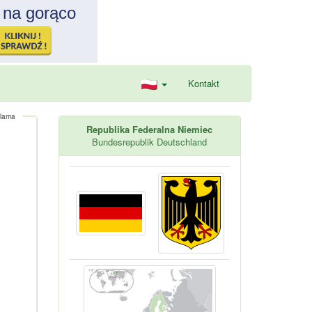
Kontakt
lama
Republika Federalna Niemiec
Bundesrepublik Deutschland