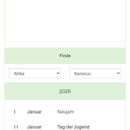
Finde
2026
1
Januar
Neujahr
11
Januar
Tag der Jugend