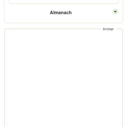
Almanach
Anzeige