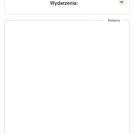
Wydarzenia:
Reklama