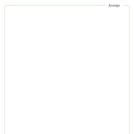
Anzeige