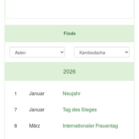
Finde
2026
1
Januar
Neujahr
7
Januar
Tag des Sieges
8
März
Internationaler Frauentag